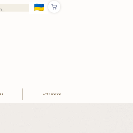
ÃO
acessórios