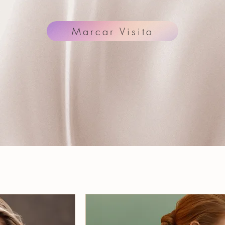
Marcar Visita