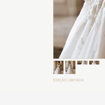
EDIÇÃO LIMITADA