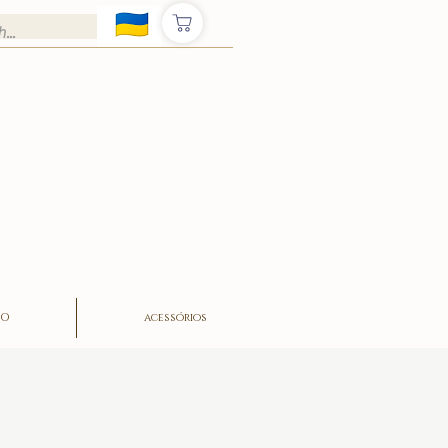
ÃO
acessórios