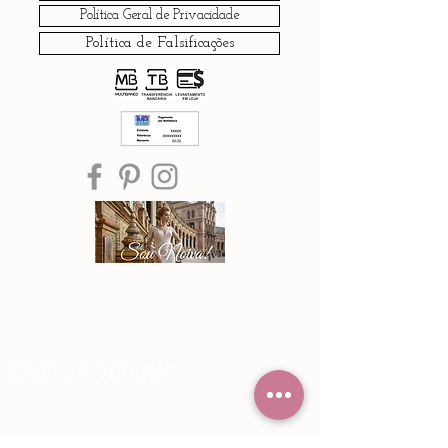
Política Geral de Privacidade
Política de Falsificações
®© Copyright™