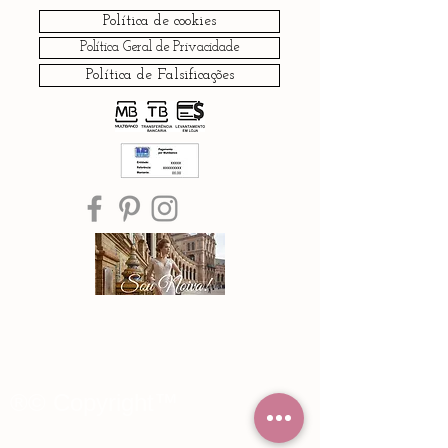
Política de cookies
Política Geral de Privacidade
Política de Falsificações
®© Copyright™