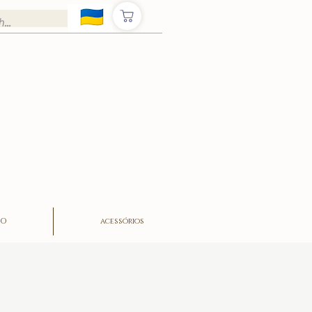
ÃO
acessórios