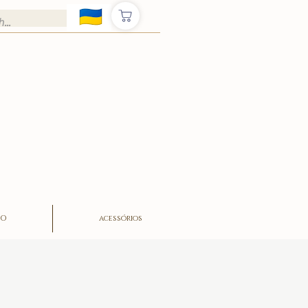
ÃO
acessórios