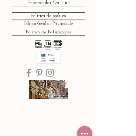
Encomendar On-Line
Política de cookies
Política Geral de Privacidade
Política de Falsificações
®© Copyright™