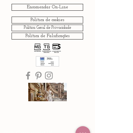
Encomendar On-Line
Política de cookies
Política Geral de Privacidade
Política de Falsificações