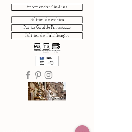
Encomendar On-Line
Política de cookies
Política Geral de Privacidade
Política de Falsificações