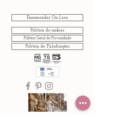
Encomendar On-Line
Política de cookies
Política Geral de Privacidade
Política de Falsificações