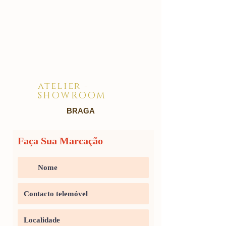
atelier -
SHOWROOM
BRAGA
Faça Sua Marcação