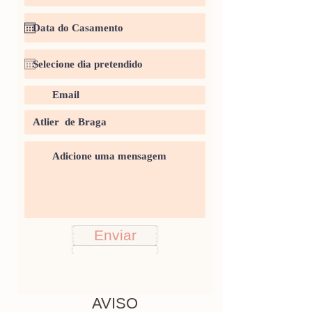
Enviar
AVISO