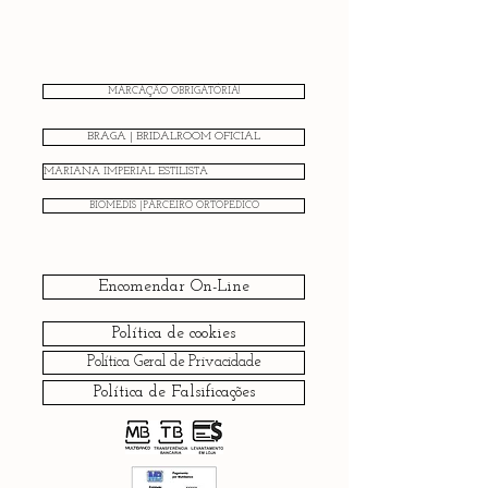
MARCAÇÃO OBRIGATÓRIA!
BRAGA | BRIDALROOM OFICIAL
MARIANA IMPERIAL ESTILISTA
BIOMEDIS |PARCEIRO ORTOPÉDICO
Encomendar On-Line
Política de cookies
Política Geral de Privacidade
Política de Falsificações