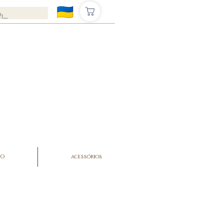
ÃO
acessórios