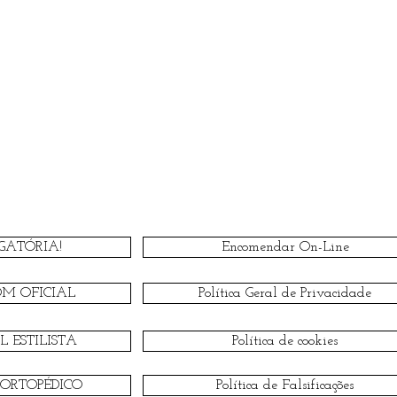
GATÓRIA!
Encomendar On-Line
OM OFICIAL
Política Geral de Privacidade
 ESTILISTA
Política de cookies
 ORTOPÉDICO
Política de Falsificações