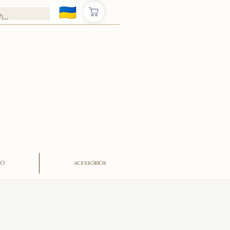
ÃO
acessórios