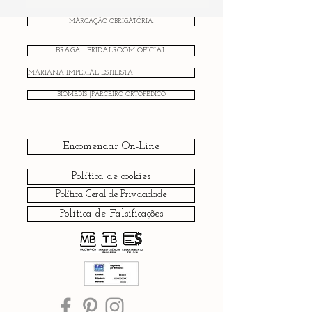
MARCAÇÃO OBRIGATÓRIA!
BRAGA | BRIDALROOM OFICIAL
MARIANA IMPERIAL ESTILISTA
BIOMEDIS |PARCEIRO ORTOPÉDICO
Encomendar On-Line
Política de cookies
Política Geral de Privacidade
Política de Falsificações