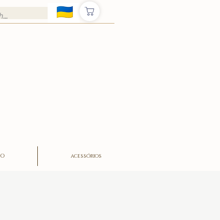
ÃO
acessórios