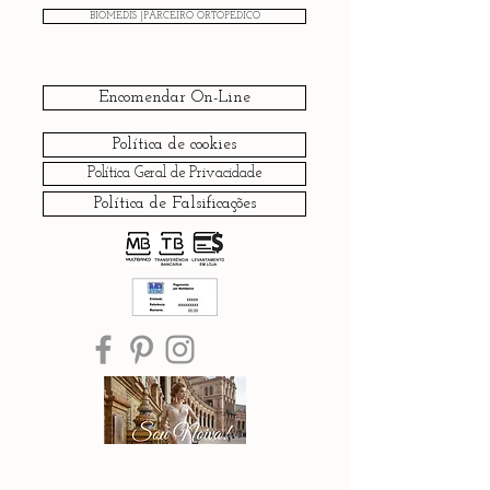
BIOMEDIS |PARCEIRO ORTOPÉDICO
Encomendar On-Line
Política de cookies
Política Geral de Privacidade
Política de Falsificações