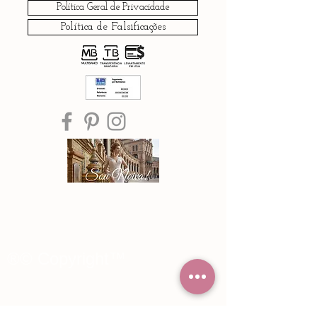
Política Geral de Privacidade
Política de Falsificações
®© Copyright™