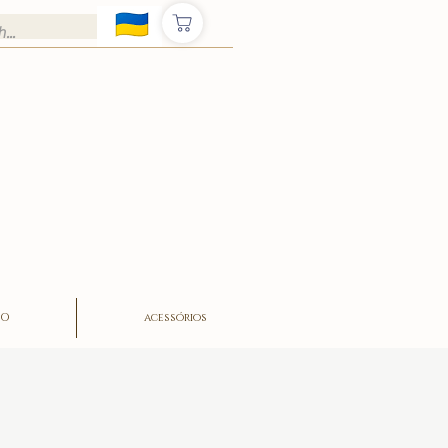
ÃO
acessórios